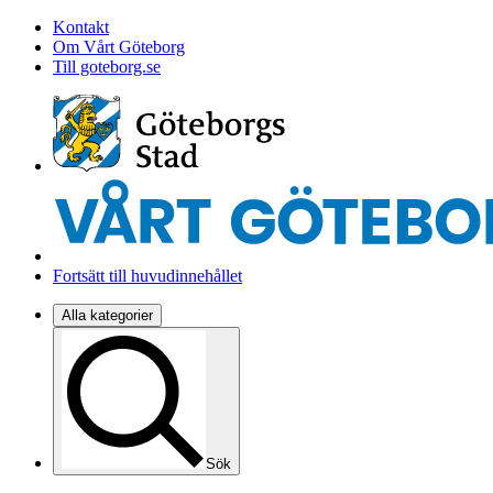
Kontakt
Om Vårt Göteborg
Till goteborg.se
Fortsätt till huvudinnehållet
Alla kategorier
Sök