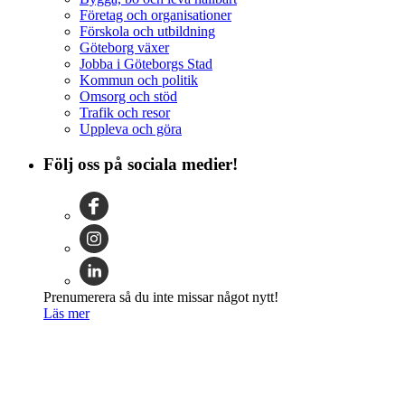
Företag och organisationer
Förskola och utbildning
Göteborg växer
Jobba i Göteborgs Stad
Kommun och politik
Omsorg och stöd
Trafik och resor
Uppleva och göra
Följ oss på sociala medier!
Prenumerera så du inte missar något nytt!
Läs mer