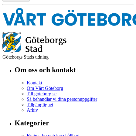
Göteborgs Stads tidning
Om oss och kontakt
Kontakt
Om Vårt Göteborg
Till goteborg.se
Så behandlar vi dina personuppgifter
Tillgänglighet
Arkiv
Kategorier
Bygga, bo och leva hållbart