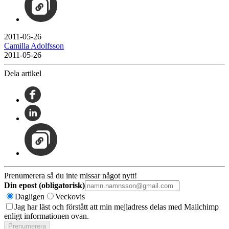
2011-05-26
Camilla Adolfsson
2011-05-26
Dela artikel
Prenumerera så du inte missar något nytt!
Din epost (obligatorisk)
Dagligen
Veckovis
Jag har läst och förstått att min mejladress delas med Mailchimp
enligt informationen ovan.