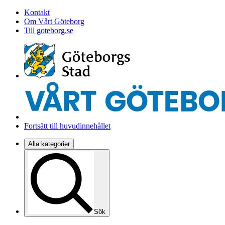
Kontakt
Om Vårt Göteborg
Till goteborg.se
Fortsätt till huvudinnehållet
Alla kategorier
Sök