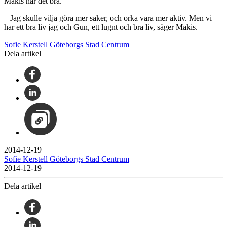
Makis har det bra.
– Jag skulle vilja göra mer saker, och orka vara mer aktiv. Men vi
har ett bra liv jag och Gun, ett lugnt och bra liv, säger Makis.
Sofie Kerstell Göteborgs Stad Centrum
Dela artikel
2014-12-19
Sofie Kerstell Göteborgs Stad Centrum
2014-12-19
Dela artikel