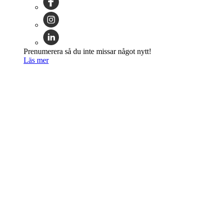
Prenumerera så du inte missar något nytt!
Läs mer