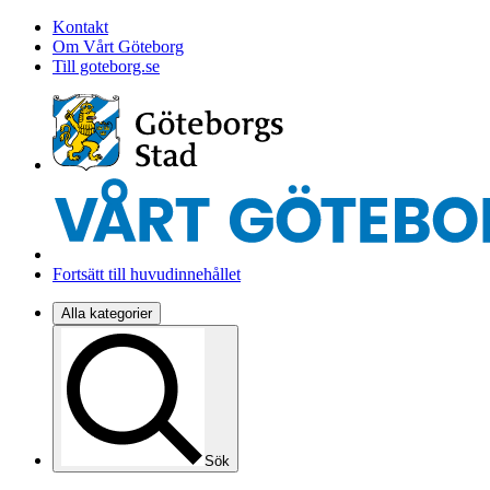
Kontakt
Om Vårt Göteborg
Till goteborg.se
Fortsätt till huvudinnehållet
Alla kategorier
Sök