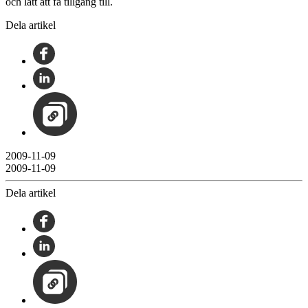
och lätt att få tillgång till.
Dela artikel
2009-11-09
2009-11-09
Dela artikel