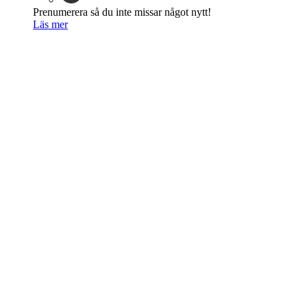
Prenumerera så du inte missar något nytt!
Läs mer