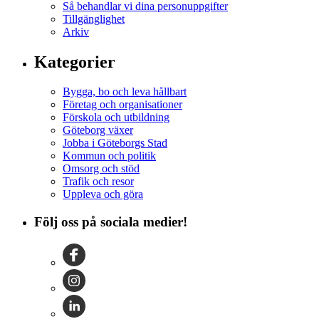
Så behandlar vi dina personuppgifter
Tillgänglighet
Arkiv
Kategorier
Bygga, bo och leva hållbart
Företag och organisationer
Förskola och utbildning
Göteborg växer
Jobba i Göteborgs Stad
Kommun och politik
Omsorg och stöd
Trafik och resor
Uppleva och göra
Följ oss på sociala medier!