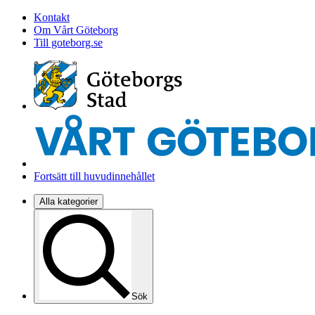
Kontakt
Om Vårt Göteborg
Till goteborg.se
Fortsätt till huvudinnehållet
Alla kategorier
Sök