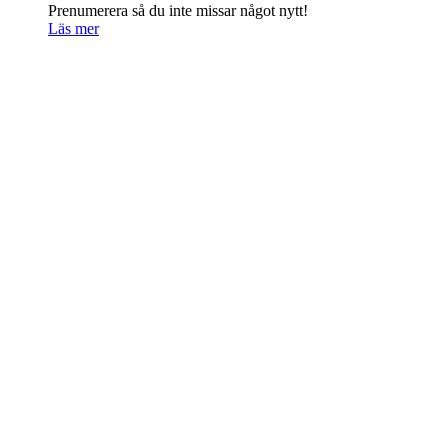
Prenumerera så du inte missar något nytt!
Läs mer