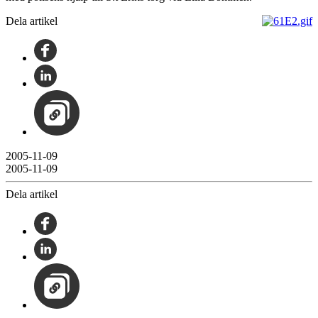
Dela artikel
2005-11-09
2005-11-09
Dela artikel