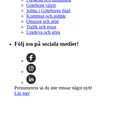
Göteborg växer
Jobba i Göteborgs Stad
Kommun och politik
Omsorg och stöd
Trafik och resor
Uppleva och göra
Följ oss på sociala medier!
Prenumerera så du inte missar något nytt!
Läs mer