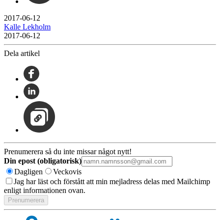
2017-06-12
Kalle Lekholm
2017-06-12
Dela artikel
Prenumerera så du inte missar något nytt!
Din epost (obligatorisk)
Dagligen
Veckovis
Jag har läst och förstått att min mejladress delas med Mailchimp
enligt informationen ovan.