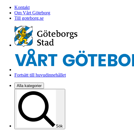
Kontakt
Om Vårt Göteborg
Till goteborg.se
Fortsätt till huvudinnehållet
Alla kategorier
Sök