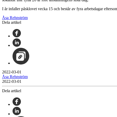
I år infaller påsklovet vecka 15 och består av fyra arbetsdagar efters
Åsa Rehnström
Dela artikel
2022-03-01
Åsa Rehnström
2022-03-01
Dela artikel