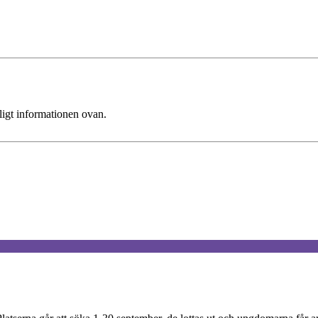
ligt informationen ovan.