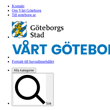
Kontakt
Om Vårt Göteborg
Till goteborg.se
Fortsätt till huvudinnehållet
Alla kategorier
Sök