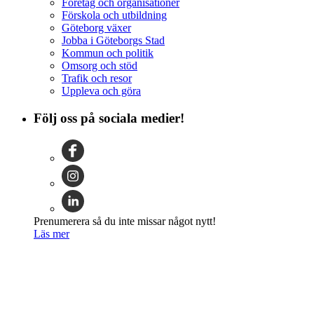
Företag och organisationer
Förskola och utbildning
Göteborg växer
Jobba i Göteborgs Stad
Kommun och politik
Omsorg och stöd
Trafik och resor
Uppleva och göra
Följ oss på sociala medier!
Prenumerera så du inte missar något nytt!
Läs mer