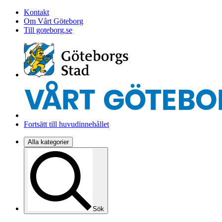
Kontakt
Om Vårt Göteborg
Till goteborg.se
Fortsätt till huvudinnehållet
Alla kategorier
Sök