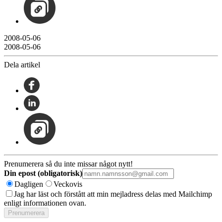
2008-05-06
2008-05-06
Dela artikel
Prenumerera så du inte missar något nytt!
Din epost (obligatorisk)
Dagligen
Veckovis
Jag har läst och förstått att min mejladress delas med Mailchimp
enligt informationen ovan.