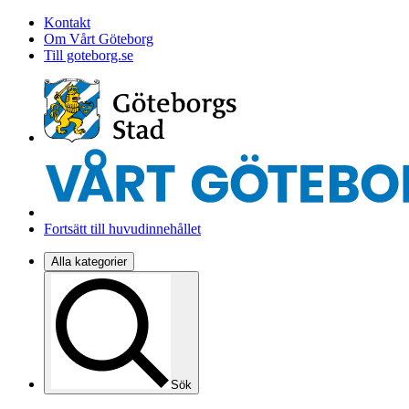
Kontakt
Om Vårt Göteborg
Till goteborg.se
Fortsätt till huvudinnehållet
Alla kategorier
Sök