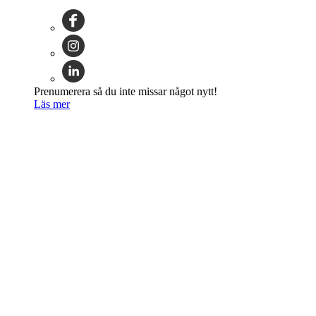
Prenumerera så du inte missar något nytt!
Läs mer