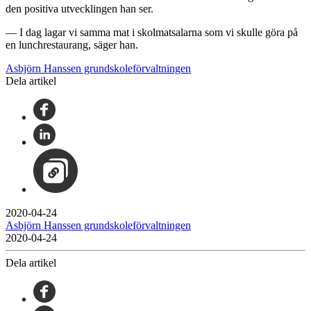
den positiva utvecklingen han ser.
— I dag lagar vi samma mat i skolmatsalarna som vi skulle göra på
en lunchrestaurang, säger han.
Asbjörn Hanssen grundskoleförvaltningen
Dela artikel
2020-04-24
Asbjörn Hanssen grundskoleförvaltningen
2020-04-24
Dela artikel