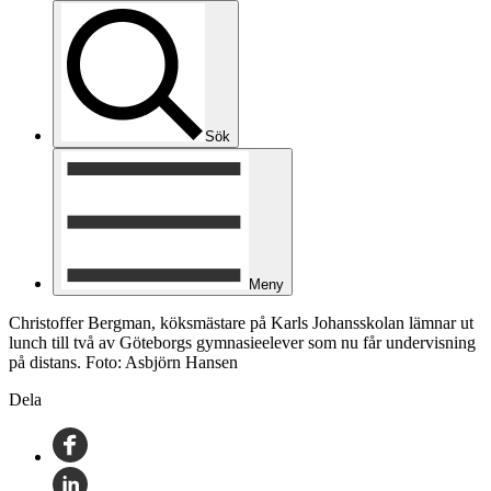
Sök
Meny
Christoffer Bergman, köksmästare på Karls Johansskolan lämnar ut
lunch till två av Göteborgs gymnasieelever som nu får undervisning
på distans. Foto: Asbjörn Hansen
Dela