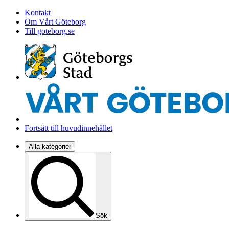
Kontakt
Om Vårt Göteborg
Till goteborg.se
Fortsätt till huvudinnehållet
Alla kategorier
Sök