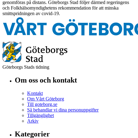
genomföras på distans. Göteborgs Stad följer därmed regeringens
och Folkhälsomyndighetens rekommendation för att minska
smittspridningen av covid-19.
Göteborgs Stads tidning
Om oss och kontakt
Kontakt
Om Vårt Göteborg
Till goteborg.se
Så behandlar vi dina personuppgifter
Tillgänglighet
Arkiv
Kategorier