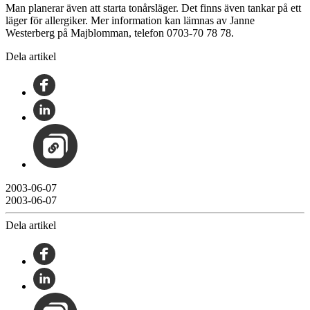
Man planerar även att starta tonårsläger. Det finns även tankar på ett
läger för allergiker. Mer information kan lämnas av Janne
Westerberg på Majblomman, telefon 0703-70 78 78.
Dela artikel
2003-06-07
2003-06-07
Dela artikel