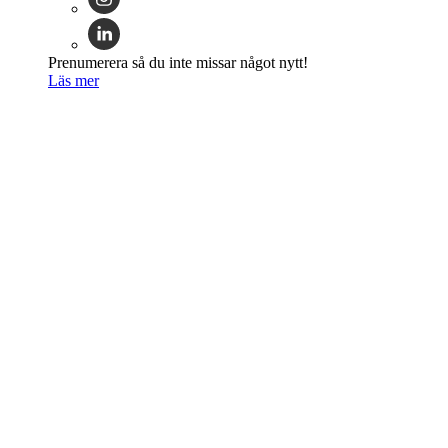
Prenumerera så du inte missar något nytt!
Läs mer