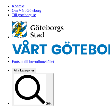
Kontakt
Om Vårt Göteborg
Till goteborg.se
Fortsätt till huvudinnehållet
Alla kategorier
Sök