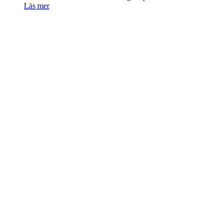
Läs mer