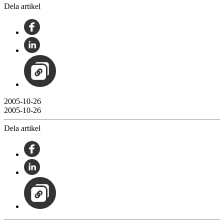
Dela artikel
2005-10-26
2005-10-26
Dela artikel