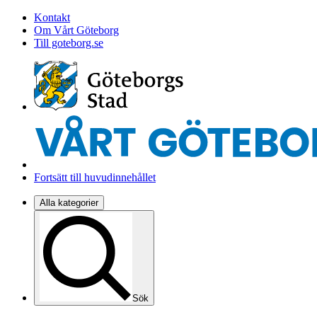
Kontakt
Om Vårt Göteborg
Till goteborg.se
Fortsätt till huvudinnehållet
Alla kategorier
Sök