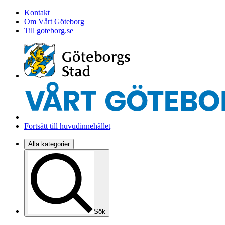
Kontakt
Om Vårt Göteborg
Till goteborg.se
Fortsätt till huvudinnehållet
Alla kategorier
Sök