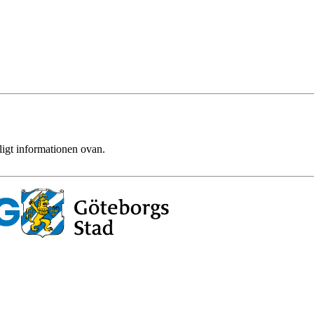
ligt informationen ovan.