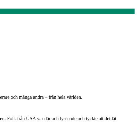
anerare och många andra – från hela världen.
en. Folk från USA var där och lyssnade och tyckte att det lät