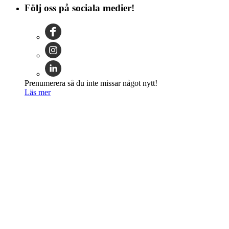
Följ oss på sociala medier!
Prenumerera så du inte missar något nytt!
Läs mer