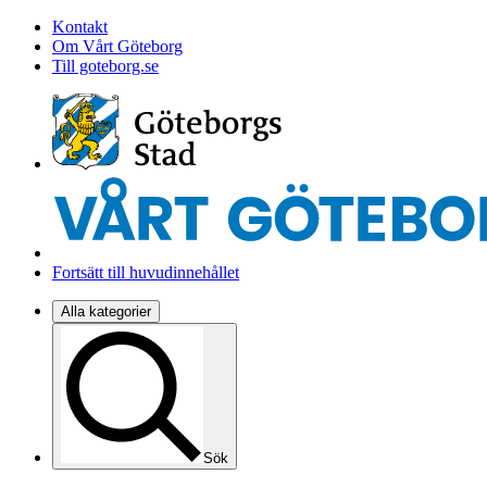
Kontakt
Om Vårt Göteborg
Till goteborg.se
Fortsätt till huvudinnehållet
Alla kategorier
Sök