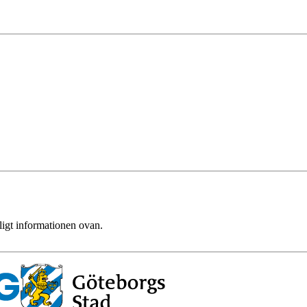
ligt informationen ovan.