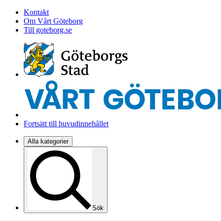
Kontakt
Om Vårt Göteborg
Till goteborg.se
Fortsätt till huvudinnehållet
Alla kategorier
Sök