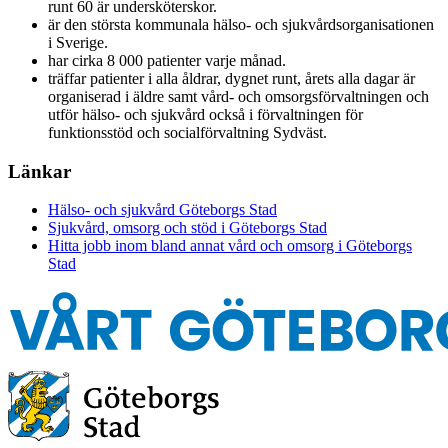
runt 60 är undersköterskor.
är den största kommunala hälso- och sjukvårdsorganisationen
i Sverige.
har cirka 8 000 patienter varje månad.
träffar patienter i alla åldrar, dygnet runt, årets alla dagar är
organiserad i äldre samt vård- och omsorgsförvaltningen och
utför hälso- och sjukvård också i förvaltningen för
funktionsstöd och socialförvaltning Sydväst.
Länkar
Hälso- och sjukvård Göteborgs Stad
Sjukvård, omsorg och stöd i Göteborgs Stad
Hitta jobb inom bland annat vård och omsorg i Göteborgs
Stad