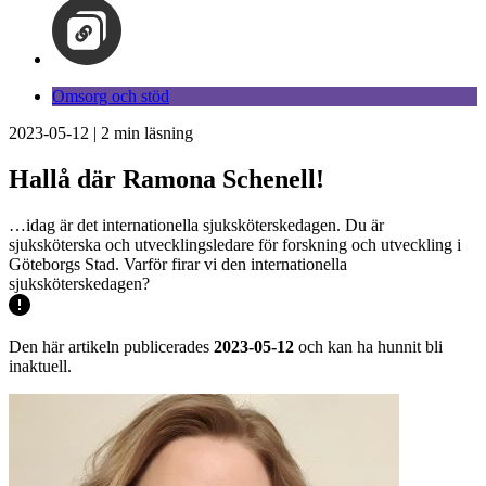
Omsorg och stöd
2023-05-12
|
2
min läsning
Hallå där Ramona Schenell!
…idag är det internationella sjuksköterskedagen. Du är
sjuksköterska och utvecklingsledare för forskning och utveckling i
Göteborgs Stad. Varför firar vi den internationella
sjuksköterskedagen?
Den här artikeln publicerades
2023-05-12
och kan ha hunnit bli
inaktuell.