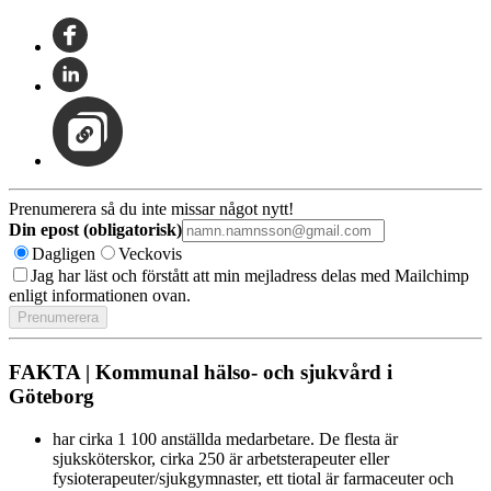
Prenumerera så du inte missar något nytt!
Din epost (obligatorisk)
Dagligen
Veckovis
Jag har läst och förstått att min mejladress delas med Mailchimp
enligt informationen ovan.
FAKTA | Kommunal hälso- och sjukvård i
Göteborg
har cirka 1 100 anställda medarbetare. De flesta är
sjuksköterskor, cirka 250 är arbetsterapeuter eller
fysioterapeuter/sjukgymnaster, ett tiotal är farmaceuter och