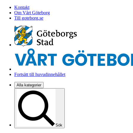
Kontakt
Om Vårt Göteborg
Till goteborg.se
Fortsätt till huvudinnehållet
Alla kategorier
Sök