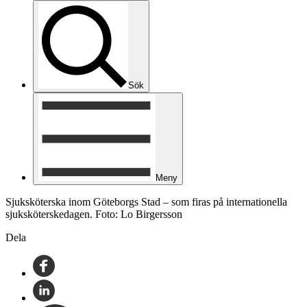
Sök
Meny
Sjuksköterska inom Göteborgs Stad – som firas på internationella
sjuksköterskedagen. Foto: Lo Birgersson
Dela