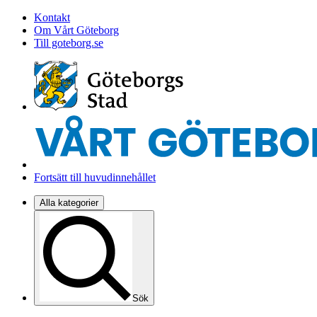
Kontakt
Om Vårt Göteborg
Till goteborg.se
Fortsätt till huvudinnehållet
Alla kategorier
Sök