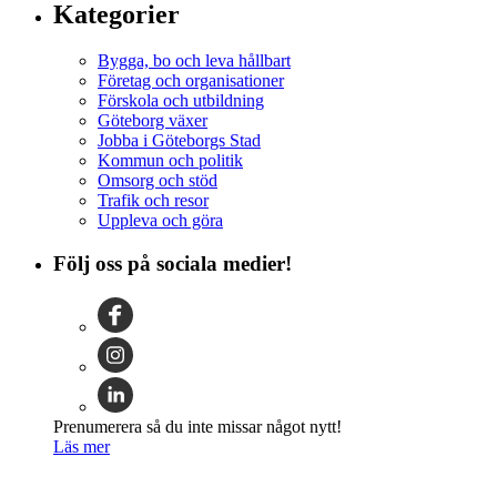
Kategorier
Bygga, bo och leva hållbart
Företag och organisationer
Förskola och utbildning
Göteborg växer
Jobba i Göteborgs Stad
Kommun och politik
Omsorg och stöd
Trafik och resor
Uppleva och göra
Följ oss på sociala medier!
Prenumerera så du inte missar något nytt!
Läs mer