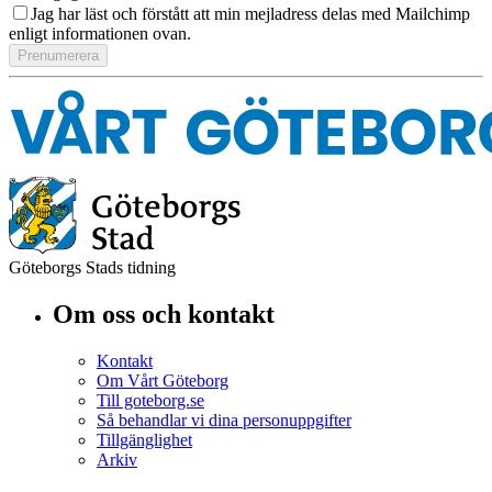
Jag har läst och förstått att min mejladress delas med Mailchimp
enligt informationen ovan.
Göteborgs Stads tidning
Om oss och kontakt
Kontakt
Om Vårt Göteborg
Till goteborg.se
Så behandlar vi dina personuppgifter
Tillgänglighet
Arkiv