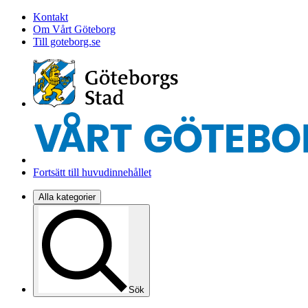
Kontakt
Om Vårt Göteborg
Till goteborg.se
Fortsätt till huvudinnehållet
Alla kategorier
Sök