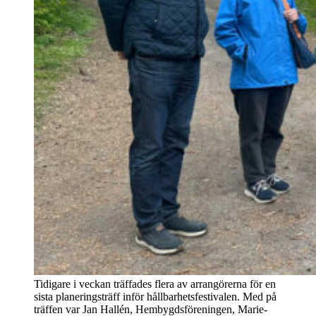
Tidigare i veckan träffades flera av arrangörerna för en
sista planeringsträff inför hållbarhetsfestivalen. Med på
träffen var Jan Hallén, Hembygdsföreningen, Marie-