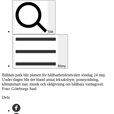
Sök
Meny
Billdals park blir platsen för hållbarhetsfestivalen söndag 24 maj.
Under dagen blir det bland annat leksaksbyte, ponnyridning,
klimatsmart mat, musik och rådgivning om hållbara vardagsval.
Foto: Göteborgs Stad
Dela