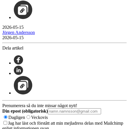
2026-05-15
Jörgen Andersson
2026-05-15
Dela artikel
Prenumerera så du inte missar något nytt!
Din epost (obligatorisk)
Dagligen
Veckovis
Jag har läst och förstått att min mejladress delas med Mailchimp
enligt informationen ovan.