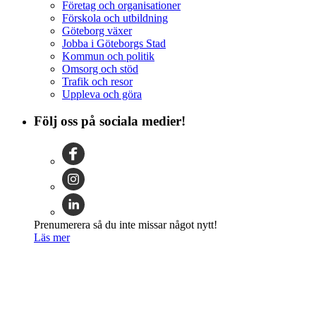
Företag och organisationer
Förskola och utbildning
Göteborg växer
Jobba i Göteborgs Stad
Kommun och politik
Omsorg och stöd
Trafik och resor
Uppleva och göra
Följ oss på sociala medier!
Prenumerera så du inte missar något nytt!
Läs mer