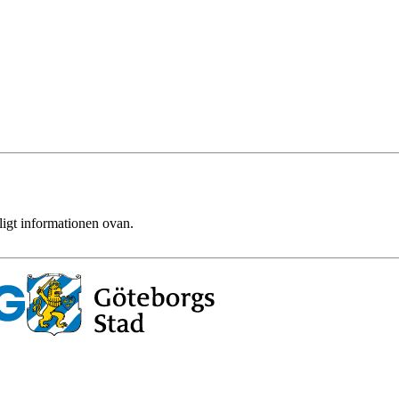
ligt informationen ovan.