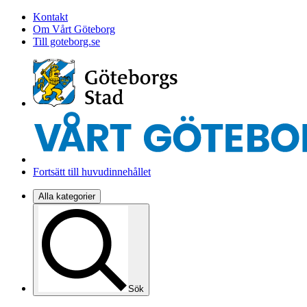
Kontakt
Om Vårt Göteborg
Till goteborg.se
Fortsätt till huvudinnehållet
Alla kategorier
Sök