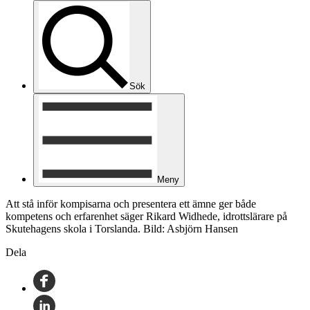
Sök
Meny
Att stå inför kompisarna och presentera ett ämne ger både
kompetens och erfarenhet säger Rikard Widhede, idrottslärare på
Skutehagens skola i Torslanda. Bild: Asbjörn Hansen
Dela