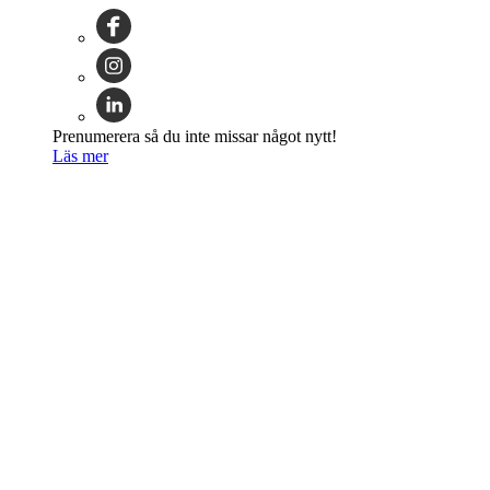
Prenumerera så du inte missar något nytt!
Läs mer