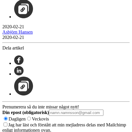
2020-02-21
Asbjörn Hansen
2020-02-21
Dela artikel
Prenumerera så du inte missar något nytt!
Din epost (obligatorisk)
Dagligen
Veckovis
Jag har läst och förstått att min mejladress delas med Mailchimp
enligt informationen ovan.