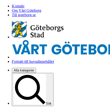
Kontakt
Om Vårt Göteborg
Till goteborg.se
Fortsätt till huvudinnehållet
Alla kategorier
Sök