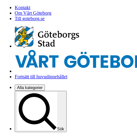
Kontakt
Om Vårt Göteborg
Till goteborg.se
Fortsätt till huvudinnehållet
Alla kategorier
Sök