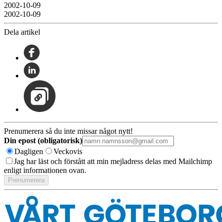
2002-10-09
2002-10-09
Dela artikel
Prenumerera så du inte missar något nytt!
Din epost (obligatorisk)
Dagligen
Veckovis
Jag har läst och förstått att min mejladress delas med Mailchimp
enligt informationen ovan.