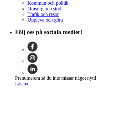
Kommun och politik
Omsorg och stöd
Trafik och resor
Uppleva och göra
Följ oss på sociala medier!
Prenumerera så du inte missar något nytt!
Läs mer