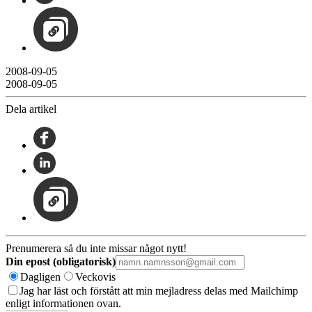
2008-09-05
2008-09-05
Dela artikel
Prenumerera så du inte missar något nytt!
Din epost (obligatorisk)
Dagligen
Veckovis
Jag har läst och förstått att min mejladress delas med Mailchimp
enligt informationen ovan.