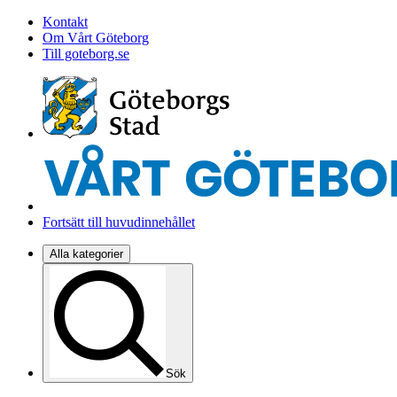
Kontakt
Om Vårt Göteborg
Till goteborg.se
Fortsätt till huvudinnehållet
Alla kategorier
Sök