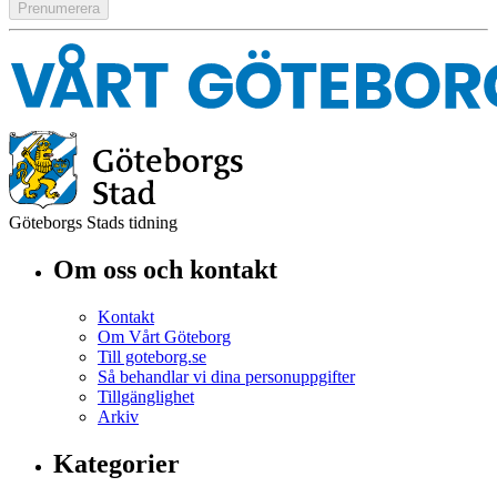
Göteborgs Stads tidning
Om oss och kontakt
Kontakt
Om Vårt Göteborg
Till goteborg.se
Så behandlar vi dina personuppgifter
Tillgänglighet
Arkiv
Kategorier