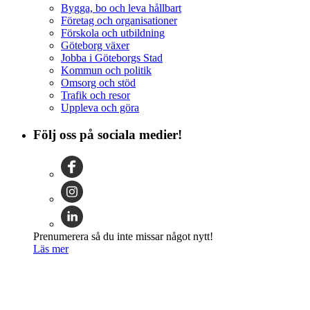
Bygga, bo och leva hållbart
Företag och organisationer
Förskola och utbildning
Göteborg växer
Jobba i Göteborgs Stad
Kommun och politik
Omsorg och stöd
Trafik och resor
Uppleva och göra
Följ oss på sociala medier!
Prenumerera så du inte missar något nytt!
Läs mer