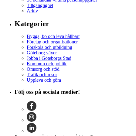
Tillgänglighet
Arkiv
Kategorier
Bygga, bo och leva hållbart
Företag och organisationer
Förskola och utbildning
Göteborg växer
Jobba i Göteborgs Stad
Kommun och politik
Omsorg och stöd
Trafik och resor
Uppleva och göra
Följ oss på sociala medier!