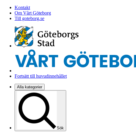
Kontakt
Om Vårt Göteborg
Till goteborg.se
Fortsätt till huvudinnehållet
Alla kategorier
Sök