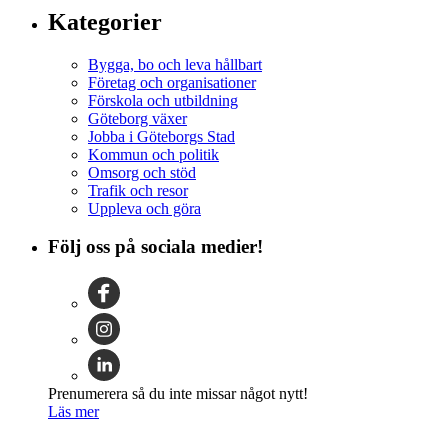
Kategorier
Bygga, bo och leva hållbart
Företag och organisationer
Förskola och utbildning
Göteborg växer
Jobba i Göteborgs Stad
Kommun och politik
Omsorg och stöd
Trafik och resor
Uppleva och göra
Följ oss på sociala medier!
Prenumerera så du inte missar något nytt!
Läs mer