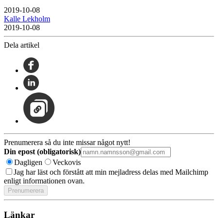
2019-10-08
Kalle Lekholm
2019-10-08
Dela artikel
Prenumerera så du inte missar något nytt!
Din epost (obligatorisk)
Dagligen
Veckovis
Jag har läst och förstått att min mejladress delas med Mailchimp
enligt informationen ovan.
Länkar