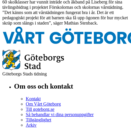
60 skolklasser har vunnit inträde och åkband på Liseberg för sina
tävlingsbidrag i projektet Förskolornas och skolornas vårstädning.
”Det känns som att vårstädningen fungerat bra i år. Det är ett
pedagogiskt projekt för att barnen ska få upp ögonen för hur mycket
skräp som slängs i staden”, säger Mathias Stenback.
Göteborgs Stads tidning
Om oss och kontakt
Kontakt
Om Vårt Göteborg
Till goteborg.se
Så behandlar vi dina personuppgifter
Tillgänglighet
Arkiv