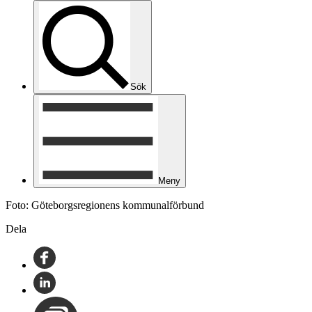
Sök
Meny
Foto: Göteborgsregionens kommunalförbund
Dela