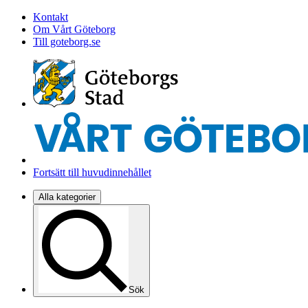
Kontakt
Om Vårt Göteborg
Till goteborg.se
Fortsätt till huvudinnehållet
Alla kategorier
Sök