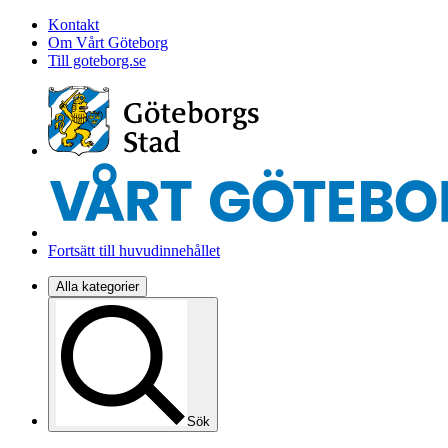
Kontakt
Om Vårt Göteborg
Till goteborg.se
Fortsätt till huvudinnehållet
Alla kategorier
Sök