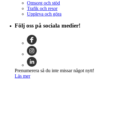
Omsorg och stöd
Trafik och resor
Uppleva och göra
Följ oss på sociala medier!
Prenumerera så du inte missar något nytt!
Läs mer