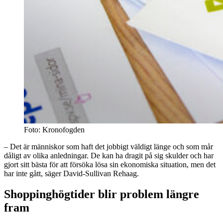
Foto: Kronofogden
– Det är människor som haft det jobbigt väldigt länge och som mår
dåligt av olika anledningar. De kan ha dragit på sig skulder och har
gjort sitt bästa för att försöka lösa sin ekonomiska situation, men det
har inte gått, säger David-Sullivan Rehaag.
Shoppinghögtider blir problem längre
fram