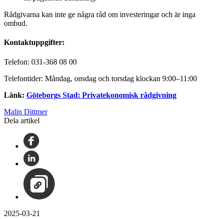
Rådgivarna kan inte ge några råd om investeringar och är inga
ombud.
Kontaktuppgifter:
Telefon: 031-368 08 00
Telefontider: Måndag, onsdag och torsdag klockan 9:00–11:00
Länk:
Göteborgs Stad: Privatekonomisk rådgivning
Malin Dittmer
Dela artikel
2025-03-21