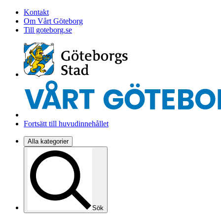
Kontakt
Om Vårt Göteborg
Till goteborg.se
Fortsätt till huvudinnehållet
Alla kategorier
Sök