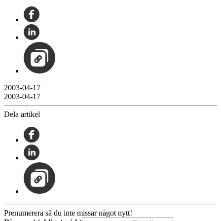
2003-04-17
2003-04-17
Dela artikel
Prenumerera så du inte missar något nytt!