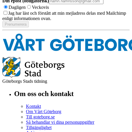
Din epost (obligatorisk)
Dagligen
Veckovis
Jag har läst och förstått att min mejladress delas med Mailchimp
enligt informationen ovan.
Göteborgs Stads tidning
Om oss och kontakt
Kontakt
Om Vårt Göteborg
Till goteborg.se
Så behandlar vi dina personuppgifter
Tillgänglighet