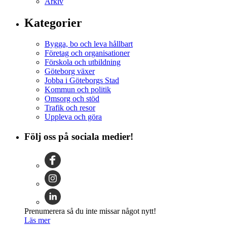
Arkiv
Kategorier
Bygga, bo och leva hållbart
Företag och organisationer
Förskola och utbildning
Göteborg växer
Jobba i Göteborgs Stad
Kommun och politik
Omsorg och stöd
Trafik och resor
Uppleva och göra
Följ oss på sociala medier!
Prenumerera så du inte missar något nytt!
Läs mer