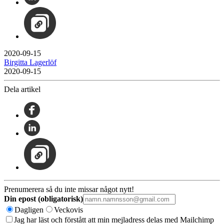
2020-09-15
Birgitta Lagerlöf
2020-09-15
Dela artikel
Prenumerera så du inte missar något nytt!
Din epost (obligatorisk)
Dagligen
Veckovis
Jag har läst och förstått att min mejladress delas med Mailchimp