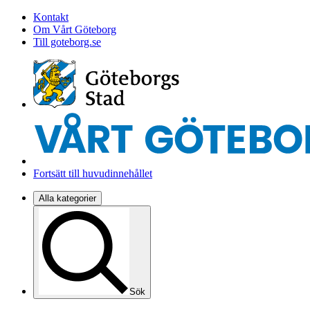
Kontakt
Om Vårt Göteborg
Till goteborg.se
Fortsätt till huvudinnehållet
Alla kategorier
Sök