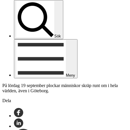
Sök
Meny
På lördag 19 september plockar människor skräp runt om i hela
världen, även i Göteborg.
Dela