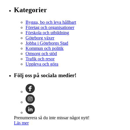
Kategorier
Bygga, bo och leva hållbart
Företag och organisationer
Förskola och utbildning
Göteborg växer
Jobba i Göteborgs Stad
Kommun och politik
Omsorg och stöd
Trafik och resor
Uppleva och göra
Följ oss på sociala medier!
Prenumerera så du inte missar något nytt!
Läs mer