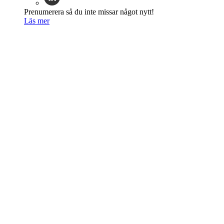
Prenumerera så du inte missar något nytt!
Läs mer