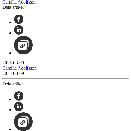
Camilla Adolfsson
Dela artikel
2015-03-09
Camilla Adolfsson
2015-03-09
Dela artikel