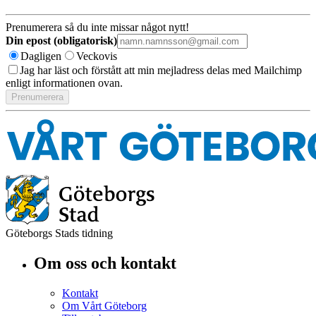
Prenumerera så du inte missar något nytt!
Din epost (obligatorisk)
Dagligen
Veckovis
Jag har läst och förstått att min mejladress delas med Mailchimp
enligt informationen ovan.
Göteborgs Stads tidning
Om oss och kontakt
Kontakt
Om Vårt Göteborg