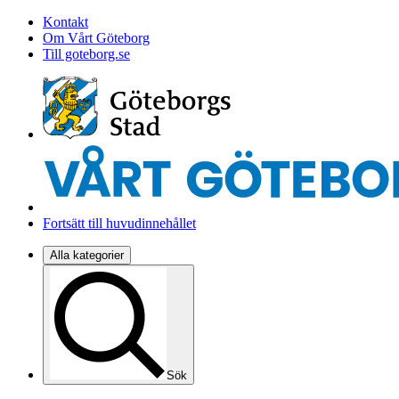
Kontakt
Om Vårt Göteborg
Till goteborg.se
Fortsätt till huvudinnehållet
Alla kategorier
Sök