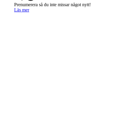
Prenumerera så du inte missar något nytt!
Läs mer