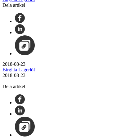
Dela artikel
2018-08-23
Birgitta Lagerlöf
2018-08-23
Dela artikel