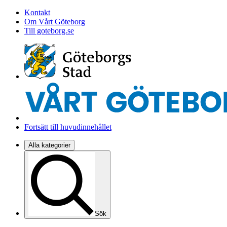
Kontakt
Om Vårt Göteborg
Till goteborg.se
Fortsätt till huvudinnehållet
Alla kategorier
Sök