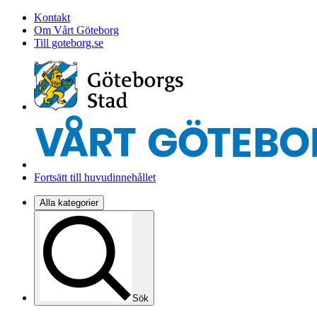
Kontakt
Om Vårt Göteborg
Till goteborg.se
Fortsätt till huvudinnehållet
Alla kategorier
Sök