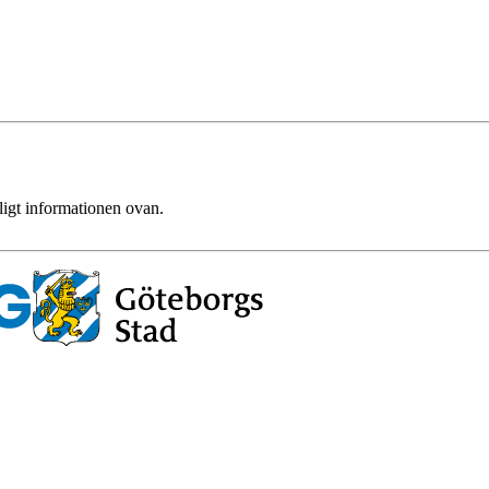
ligt informationen ovan.