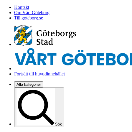
Kontakt
Om Vårt Göteborg
Till goteborg.se
Fortsätt till huvudinnehållet
Alla kategorier
Sök