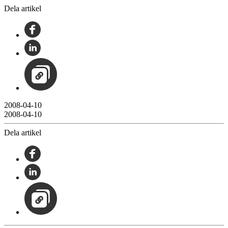
Dela artikel
2008-04-10
2008-04-10
Dela artikel