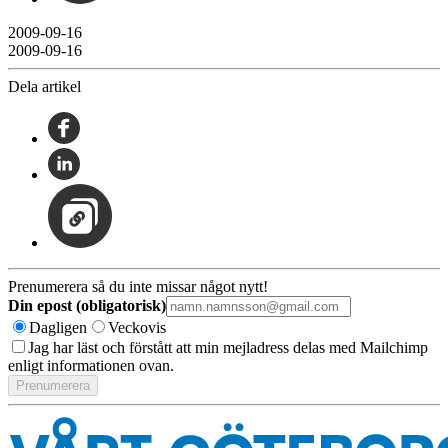
2009-09-16
2009-09-16
Dela artikel
Prenumerera så du inte missar något nytt!
Din epost (obligatorisk)
Dagligen
Veckovis
Jag har läst och förstått att min mejladress delas med Mailchimp
enligt informationen ovan.