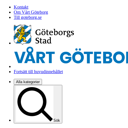
Kontakt
Om Vårt Göteborg
Till goteborg.se
Fortsätt till huvudinnehållet
Alla kategorier
Sök