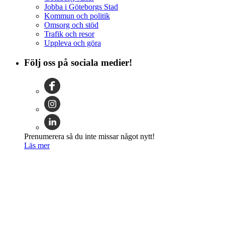
Jobba i Göteborgs Stad
Kommun och politik
Omsorg och stöd
Trafik och resor
Uppleva och göra
Följ oss på sociala medier!
Prenumerera så du inte missar något nytt!
Läs mer