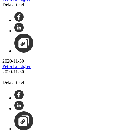
Dela artikel
2020-11-30
Petra Lundgren
2020-11-30
Dela artikel