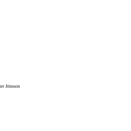
ter Jönsson