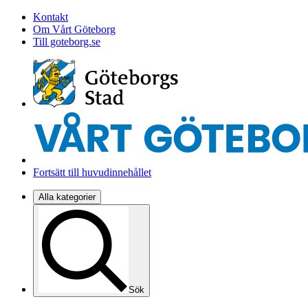
Kontakt
Om Vårt Göteborg
Till goteborg.se
Fortsätt till huvudinnehållet
Alla kategorier
Sök