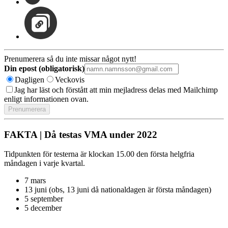
Prenumerera så du inte missar något nytt!
Din epost (obligatorisk)
Dagligen
Veckovis
Jag har läst och förstått att min mejladress delas med Mailchimp
enligt informationen ovan.
FAKTA | Då testas VMA under 2022
Tidpunkten för testerna är klockan 15.00 den första helgfria
måndagen i varje kvartal.
7 mars
13 juni (obs, 13 juni då nationaldagen är första måndagen)
5 september
5 december