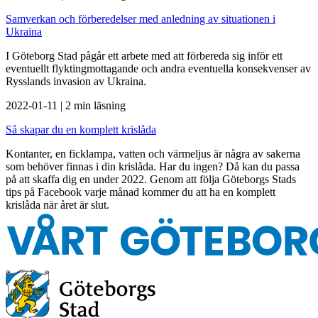
Samverkan och förberedelser med anledning av situationen i
Ukraina
I Göteborg Stad pågår ett arbete med att förbereda sig inför ett
eventuellt flyktingmottagande och andra eventuella konsekvenser av
Rysslands invasion av Ukraina.
2022-01-11
|
2 min läsning
Så skapar du en komplett krislåda
Kontanter, en ficklampa, vatten och värmeljus är några av sakerna
som behöver finnas i din krislåda. Har du ingen? Då kan du passa
på att skaffa dig en under 2022. Genom att följa Göteborgs Stads
tips på Facebook varje månad kommer du att ha en komplett
krislåda när året är slut.