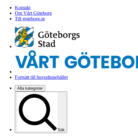
Kontakt
Om Vårt Göteborg
Till goteborg.se
Fortsätt till huvudinnehållet
Alla kategorier
Sök