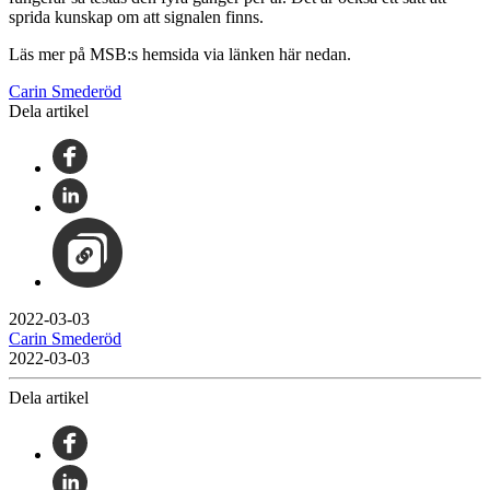
sprida kunskap om att signalen finns.
Läs mer på MSB:s hemsida via länken här nedan.
Carin Smederöd
Dela artikel
2022-03-03
Carin Smederöd
2022-03-03
Dela artikel