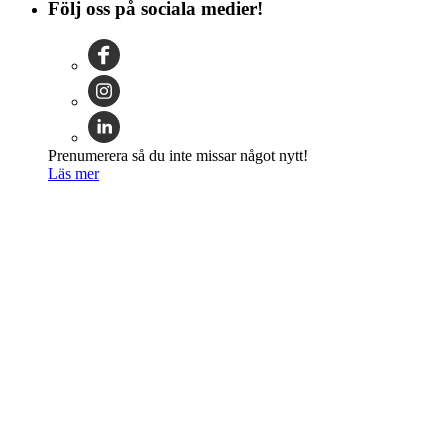
Följ oss på sociala medier!
Prenumerera så du inte missar något nytt!
Läs mer