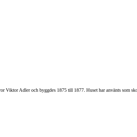
 Bror Viktor Adler och byggdes 1875 till 1877. Huset har använts som 