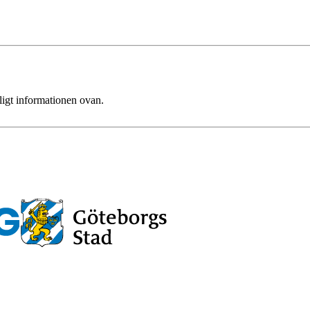
ligt informationen ovan.