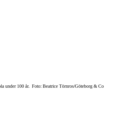
skola under 100 år. Foto: Beatrice Törnros/Göteborg & Co