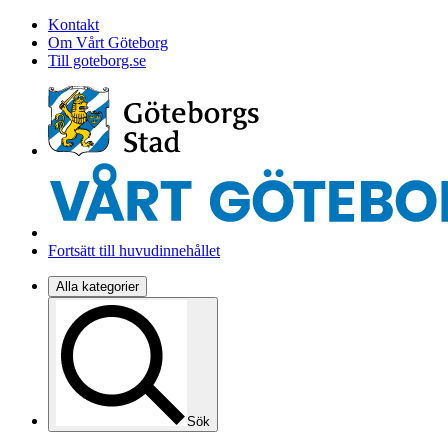
Kontakt
Om Vårt Göteborg
Till goteborg.se
Fortsätt till huvudinnehållet
Alla kategorier
Sök