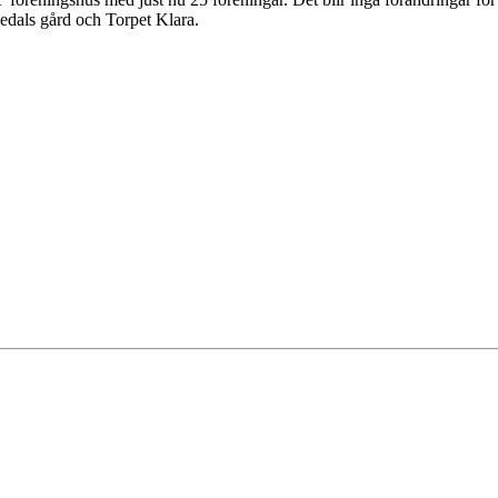
dedals gård och Torpet Klara.