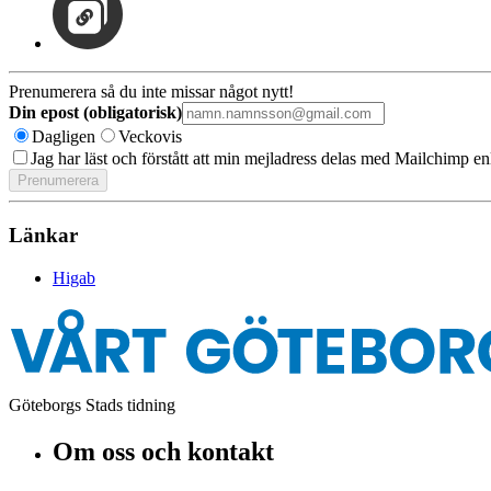
Prenumerera så du inte missar något nytt!
Din epost (obligatorisk)
Dagligen
Veckovis
Jag har läst och förstått att min mejladress delas med Mailchimp en
Länkar
Higab
Göteborgs Stads tidning
Om oss och kontakt