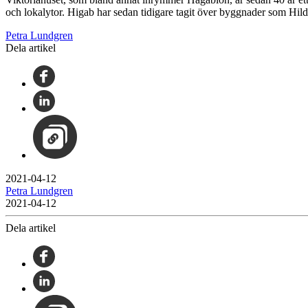
och lokalytor. Higab har sedan tidigare tagit över byggnader som Hil
Petra Lundgren
Dela artikel
2021-04-12
Petra Lundgren
2021-04-12
Dela artikel