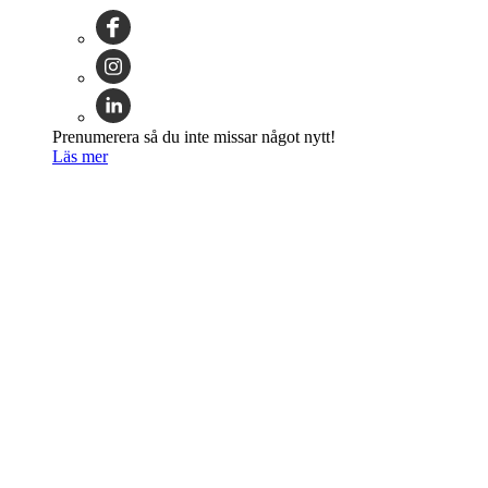
Prenumerera så du inte missar något nytt!
Läs mer