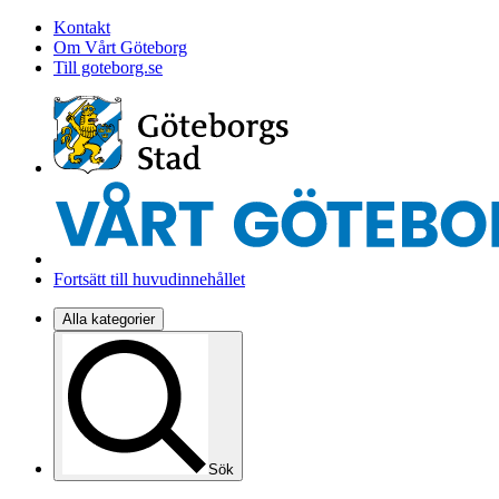
Kontakt
Om Vårt Göteborg
Till goteborg.se
Fortsätt till huvudinnehållet
Alla kategorier
Sök