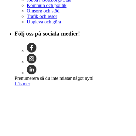
Kommun och politik
Omsorg och stöd
Trafik och resor
Uppleva och göra
Följ oss på sociala medier!
Prenumerera så du inte missar något nytt!
Läs mer