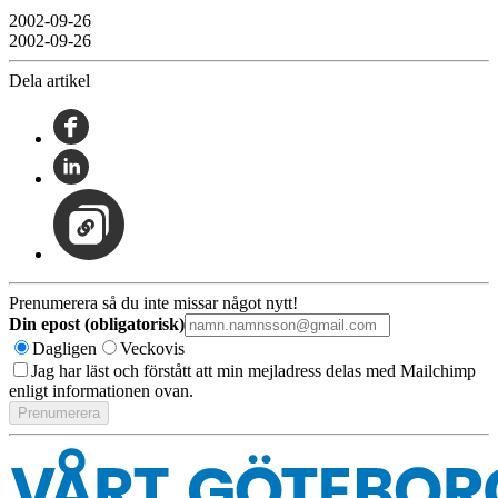
2002-09-26
2002-09-26
Dela artikel
Prenumerera så du inte missar något nytt!
Din epost (obligatorisk)
Dagligen
Veckovis
Jag har läst och förstått att min mejladress delas med Mailchimp
enligt informationen ovan.