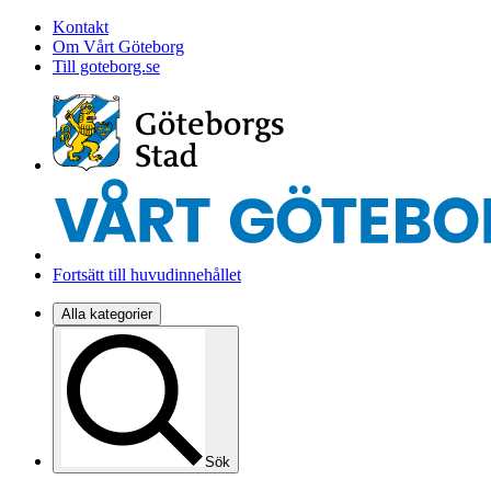
Kontakt
Om Vårt Göteborg
Till goteborg.se
Fortsätt till huvudinnehållet
Alla kategorier
Sök