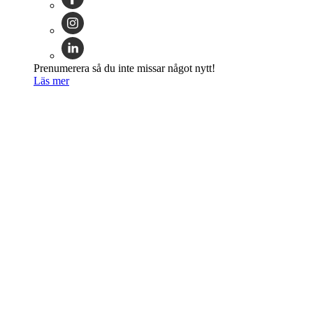
Prenumerera så du inte missar något nytt!
Läs mer