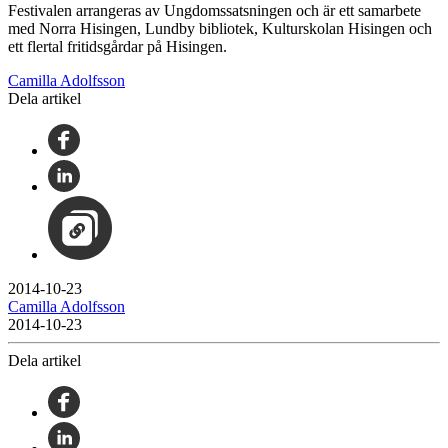
Festivalen arrangeras av Ungdomssatsningen och är ett samarbete
med Norra Hisingen, Lundby bibliotek, Kulturskolan Hisingen och
ett flertal fritidsgårdar på Hisingen.
Camilla Adolfsson
Dela artikel
2014-10-23
Camilla Adolfsson
2014-10-23
Dela artikel