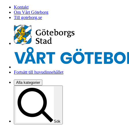
Kontakt
Om Vårt Göteborg
Till goteborg.se
Fortsätt till huvudinnehållet
Alla kategorier
Sök