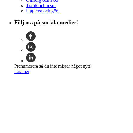
Omsorg och stöd
Trafik och resor
Uppleva och göra
Följ oss på sociala medier!
Prenumerera så du inte missar något nytt!
Läs mer