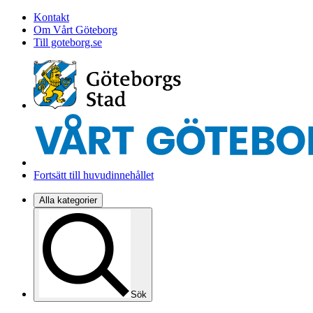
Kontakt
Om Vårt Göteborg
Till goteborg.se
Fortsätt till huvudinnehållet
Alla kategorier
Sök