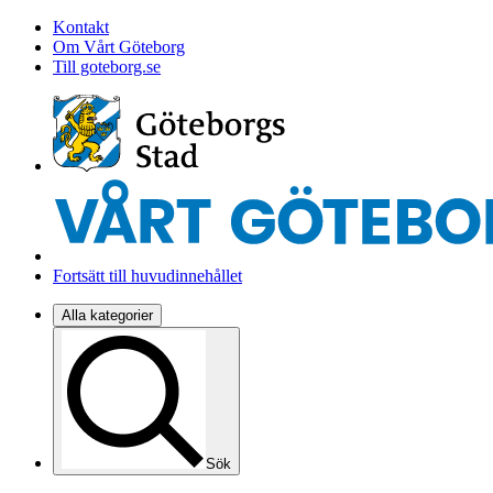
Kontakt
Om Vårt Göteborg
Till goteborg.se
Fortsätt till huvudinnehållet
Alla kategorier
Sök