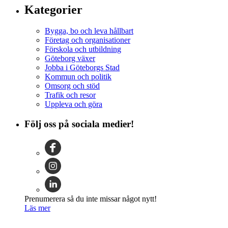
Kategorier
Bygga, bo och leva hållbart
Företag och organisationer
Förskola och utbildning
Göteborg växer
Jobba i Göteborgs Stad
Kommun och politik
Omsorg och stöd
Trafik och resor
Uppleva och göra
Följ oss på sociala medier!
Prenumerera så du inte missar något nytt!
Läs mer