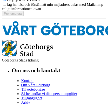
Jag har läst och förstått att min mejladress delas med Mailchimp
enligt informationen ovan.
Göteborgs Stads tidning
Om oss och kontakt
Kontakt
Om Vårt Göteborg
Till goteborg.se
Så behandlar vi dina personuppgifter
Tillgänglighet
Arkiv