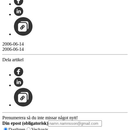
2006-06-14
2006-06-14
Dela artikel
Prenumerera så du inte missar något nytt!
Din epost (obligatorisk)
Dagligen
Veckovis