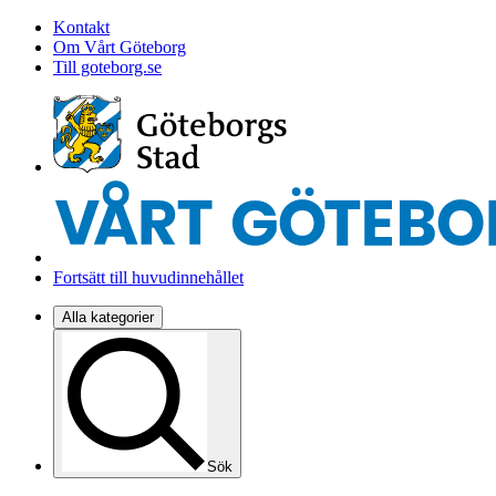
Kontakt
Om Vårt Göteborg
Till goteborg.se
Fortsätt till huvudinnehållet
Alla kategorier
Sök