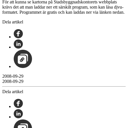
För att kunna se kartorna på Stadsbyggnadskontorets webbplats
krävs det att man laddar ner ett särskilt program, som kan läsa djvu-
formatet. Programmet är gratis och kan laddas ner via länken nedan.
Dela artikel
2008-09-29
2008-09-29
Dela artikel