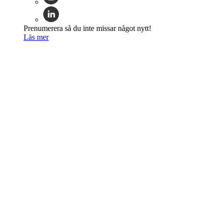
Prenumerera så du inte missar något nytt!
Läs mer