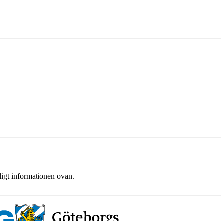
ligt informationen ovan.