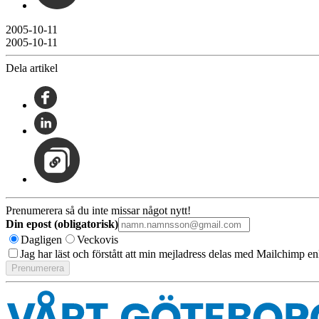
2005-10-11
2005-10-11
Dela artikel
Prenumerera så du inte missar något nytt!
Din epost (obligatorisk)
Dagligen
Veckovis
Jag har läst och förstått att min mejladress delas med Mailchimp en