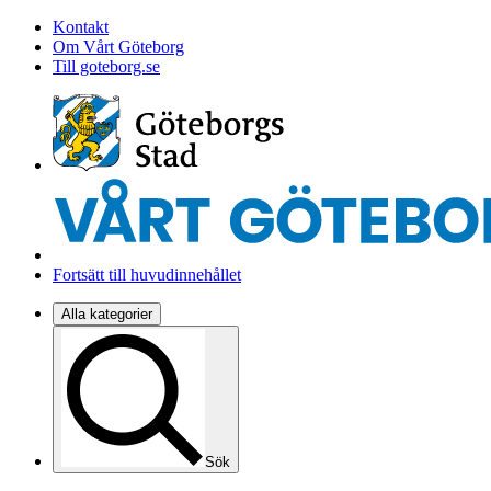
Kontakt
Om Vårt Göteborg
Till goteborg.se
Fortsätt till huvudinnehållet
Alla kategorier
Sök