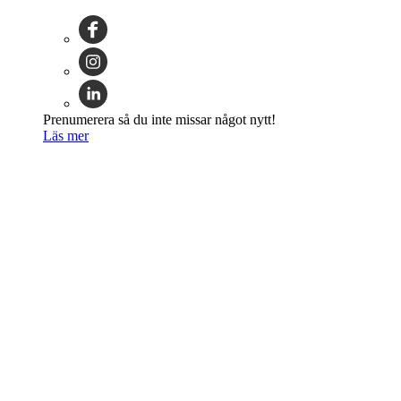
Prenumerera så du inte missar något nytt!
Läs mer