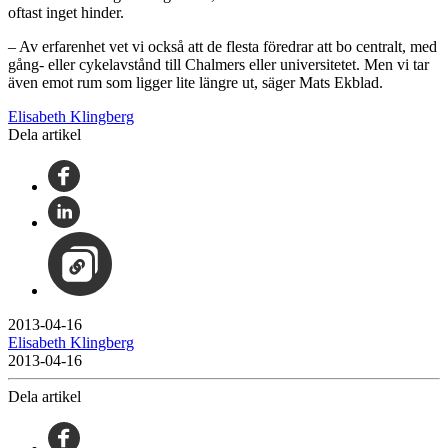
oftast inget hinder.
– Av erfarenhet vet vi också att de flesta föredrar att bo centralt, med
gång- eller cykelavstånd till Chalmers eller universitetet. Men vi tar
även emot rum som ligger lite längre ut, säger Mats Ekblad.
Elisabeth Klingberg
Dela artikel
2013-04-16
Elisabeth Klingberg
2013-04-16
Dela artikel