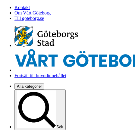
Kontakt
Om Vårt Göteborg
Till goteborg.se
Fortsätt till huvudinnehållet
Alla kategorier
Sök