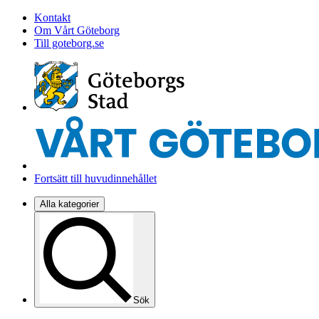
Kontakt
Om Vårt Göteborg
Till goteborg.se
Fortsätt till huvudinnehållet
Alla kategorier
Sök