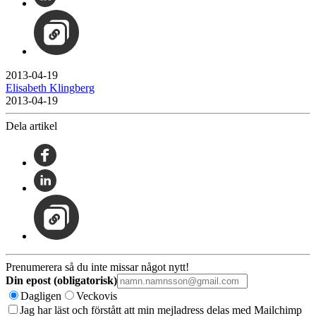
2013-04-19
Elisabeth Klingberg
2013-04-19
Dela artikel
Prenumerera så du inte missar något nytt!
Din epost (obligatorisk)
Dagligen
Veckovis
Jag har läst och förstått att min mejladress delas med Mailchimp