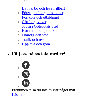
Bygga, bo och leva hållbart
Företag och organisationer
Förskola och utbildning
Göteborg växer
Jobba i Göteborgs Stad
Kommun och politik
Omsorg och stöd
Trafik och resor
Uppleva och göra
Följ oss på sociala medier!
Prenumerera så du inte missar något nytt!
Läs mer