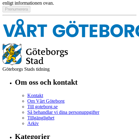
enligt informationen ovan.
Göteborgs Stads tidning
Om oss och kontakt
Kontakt
Om Vårt Göteborg
Till goteborg.se
Så behandlar vi dina personuppgifter
Tillgänglighet
Arkiv
Kategorier