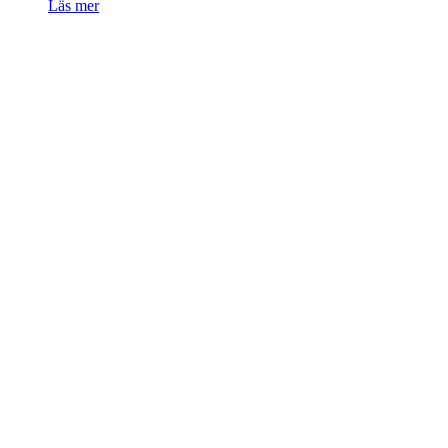
Läs mer