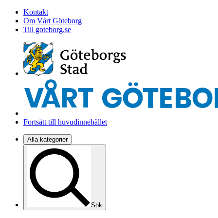
Kontakt
Om Vårt Göteborg
Till goteborg.se
Fortsätt till huvudinnehållet
Alla kategorier
Sök