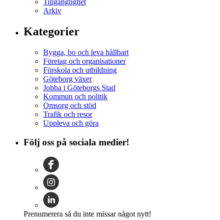
Tillgänglighet
Arkiv
Kategorier
Bygga, bo och leva hållbart
Företag och organisationer
Förskola och utbildning
Göteborg växer
Jobba i Göteborgs Stad
Kommun och politik
Omsorg och stöd
Trafik och resor
Uppleva och göra
Följ oss på sociala medier!
Prenumerera så du inte missar något nytt!