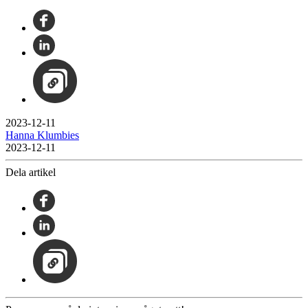
2023-12-11
Hanna Klumbies
2023-12-11
Dela artikel