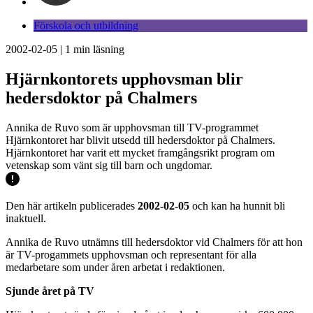
Förskola och utbildning
2002-02-05
|
1
min läsning
Hjärnkontorets upphovsman blir
hedersdoktor på Chalmers
Annika de Ruvo som är upphovsman till TV-programmet
Hjärnkontoret har blivit utsedd till hedersdoktor på Chalmers.
Hjärnkontoret har varit ett mycket framgångsrikt program om
vetenskap som vänt sig till barn och ungdomar.
Den här artikeln publicerades
2002-02-05
och kan ha hunnit bli
inaktuell.
Annika de Ruvo utnämns till hedersdoktor vid Chalmers för att hon
är TV-progammets upphovsman och representant för alla
medarbetare som under åren arbetat i redaktionen.
Sjunde året på TV