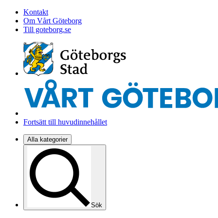
Kontakt
Om Vårt Göteborg
Till goteborg.se
Fortsätt till huvudinnehållet
Alla kategorier
Sök