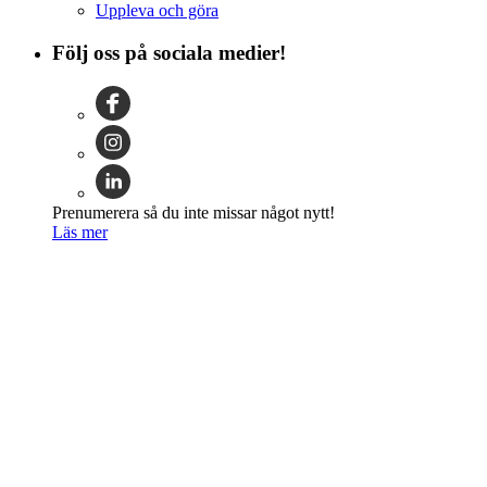
Uppleva och göra
Följ oss på sociala medier!
Prenumerera så du inte missar något nytt!
Läs mer