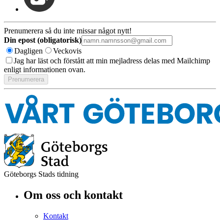
Prenumerera så du inte missar något nytt!
Din epost (obligatorisk)
Dagligen
Veckovis
Jag har läst och förstått att min mejladress delas med Mailchimp
enligt informationen ovan.
Göteborgs Stads tidning
Om oss och kontakt
Kontakt