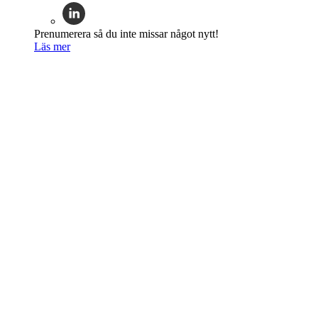
Prenumerera så du inte missar något nytt!
Läs mer