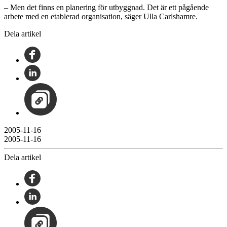
– Men det finns en planering för utbyggnad. Det är ett pågående
arbete med en etablerad organisation, säger Ulla Carlshamre.
Dela artikel
2005-11-16
2005-11-16
Dela artikel