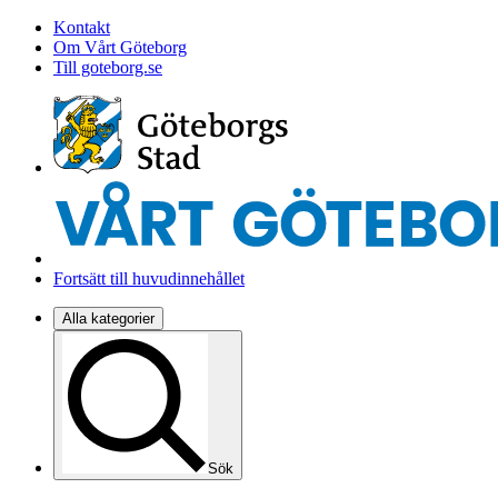
Kontakt
Om Vårt Göteborg
Till goteborg.se
Fortsätt till huvudinnehållet
Alla kategorier
Sök