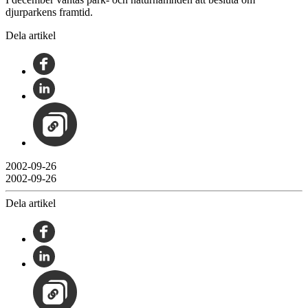
djurparkens framtid.
Dela artikel
2002-09-26
2002-09-26
Dela artikel