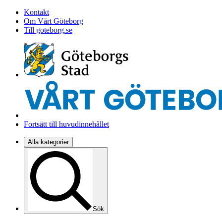
Kontakt
Om Vårt Göteborg
Till goteborg.se
Fortsätt till huvudinnehållet
Alla kategorier
Sök