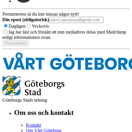
Prenumerera så du inte missar något nytt!
Din epost (obligatorisk)
Dagligen
Veckovis
Jag har läst och förstått att min mejladress delas med Mailchimp
enligt informationen ovan.
Göteborgs Stads tidning
Om oss och kontakt
Kontakt
Om Vårt Göteborg