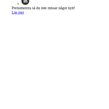
Prenumerera så du inte missar något nytt!
Läs mer