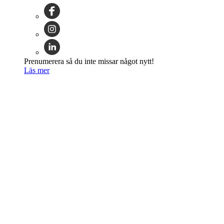
Prenumerera så du inte missar något nytt!
Läs mer