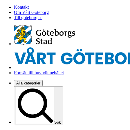
Kontakt
Om Vårt Göteborg
Till goteborg.se
Fortsätt till huvudinnehållet
Alla kategorier
Sök