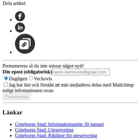
Dela artikel
Prenumerera så du inte missar något nytt!
Din epost (obligatorisk)
Dagligen
Veckovis
Jag har läst och förstått att min mejladress delas med Mailchimp
enligt informationen ovan.
Länkar
Göteborgs Stad: Informationsmöte 30 januari
Göteborgs Stad: Uteservering
Göteborgs Stad: Riktlinje för uteservering