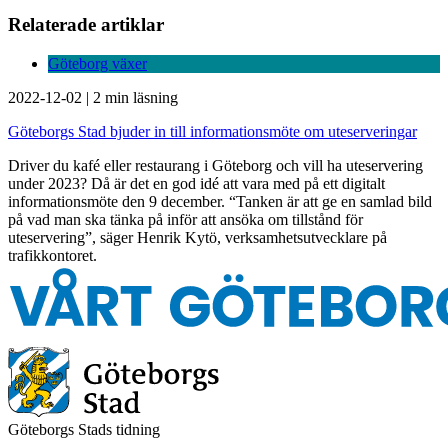
Relaterade artiklar
Göteborg växer
2022-12-02
|
2 min läsning
Göteborgs Stad bjuder in till informationsmöte om uteserveringar
Driver du kafé eller restaurang i Göteborg och vill ha uteservering
under 2023? Då är det en god idé att vara med på ett digitalt
informationsmöte den 9 december. “Tanken är att ge en samlad bild
på vad man ska tänka på inför att ansöka om tillstånd för
uteservering”, säger Henrik Kytö, verksamhetsutvecklare på
trafikkontoret.
Göteborgs Stads tidning