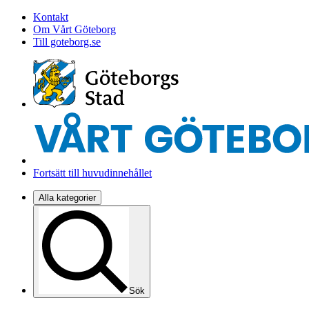
Kontakt
Om Vårt Göteborg
Till goteborg.se
Fortsätt till huvudinnehållet
Alla kategorier
Sök