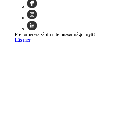
Prenumerera så du inte missar något nytt!
Läs mer