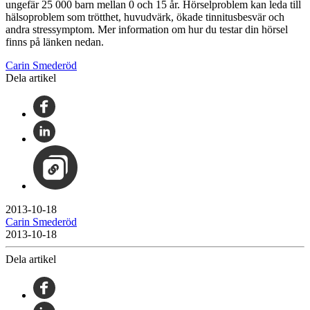
ungefär 25 000 barn mellan 0 och 15 år. Hörselproblem kan leda till
hälsoproblem som trötthet, huvudvärk, ökade tinnitusbesvär och
andra stressymptom. Mer information om hur du testar din hörsel
finns på länken nedan.
Carin Smederöd
Dela artikel
2013-10-18
Carin Smederöd
2013-10-18
Dela artikel