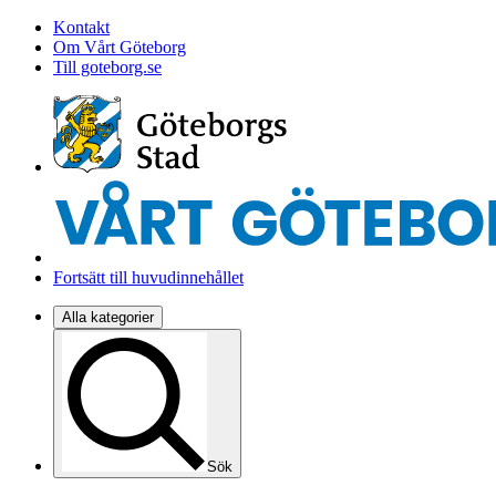
Kontakt
Om Vårt Göteborg
Till goteborg.se
Fortsätt till huvudinnehållet
Alla kategorier
Sök