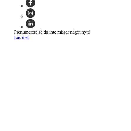
Prenumerera så du inte missar något nytt!
Läs mer