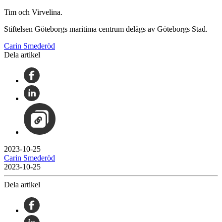
Tim och Virvelina.
Stiftelsen Göteborgs maritima centrum delägs av Göteborgs Stad.
Carin Smederöd
Dela artikel
2023-10-25
Carin Smederöd
2023-10-25
Dela artikel